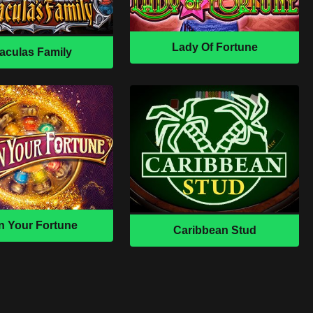
Lady Of Fortune
aculas Family
n Your Fortune
Caribbean Stud