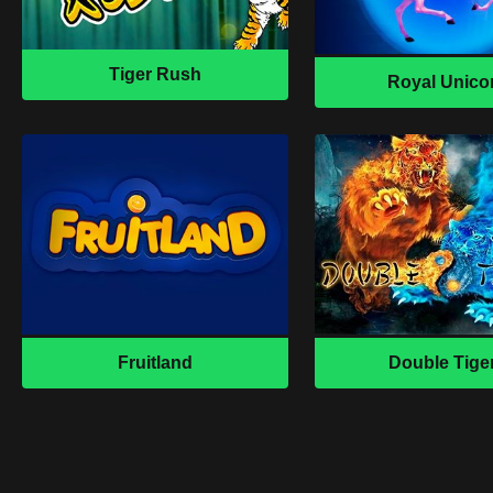
Tiger Rush
Royal Unico
Fruitland
Double Tige