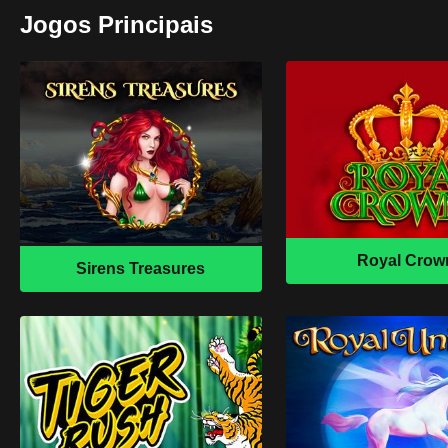
Jogos Principais
Como Registar uma Conta no Betify e Garantir que é Rea
Registo: Passo a Passo
O Que Precisa de Fazer para a Verificação (kyc)
Métodos de Depósito Aceites no Casino Betify
Levantamentos Rápidos: Tempos de Processamento e L
Depósito Mínimo, Montante Mínimo de Levantamento e Po
Utilizadores de iOS e Android Podem Obter o Mesmo Bó
Royal Crow
Sirens Treasures
Taxas