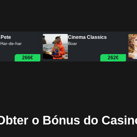
 Pete
Cinema Classics
Har-de-har
Boar
266€
262€
bter o Bónus do Casino