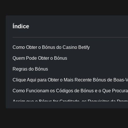
Índice
Como Obter o Bónus do Casino Betify
Quem Pode Obter o Bónus
Regras do Bónus
Clique Aqui para Obter o Mais Recente Bónus de Boas-V
Como Funcionam os Códigos de Bónus e o Que Procura
Assim que o Bónus for Creditado, os Requisitos da Pro
Requisitos da Promoção: O Que Significam na Vida Rea
Regras de Apostas, Ponderação de Jogos e Limites de 