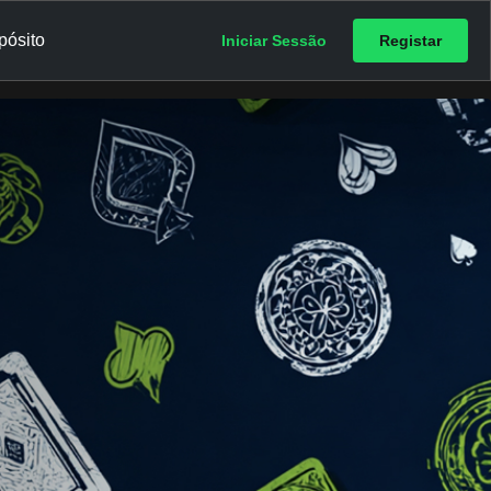
ósito
Iniciar Sessão
Registar